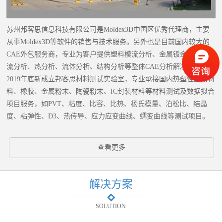
苏州邦客思信息科技有限公司是Moldex3D中国区优秀代理商，主要
从事Moldex3D等软件的销售与技术服务。另外也是目前国内较大的
CAE外包服务商，专业为客户提供塑料模流分析、金属钣金、铸造模
流分析、热分析、流体分析、结构分析等整体CAE分析解决方案。
2019年底新成立邦客思材料测试实验室，专业承接国内热塑性塑胶材
料、橡胶、金属粉末、陶瓷粉末、IC封装材料等材料测试及数据拟合
项目服务，如PVT、粘度、比容、比热、杨氏模量、泊松比、结晶
度、粘弹性、D3、热传导、应力应变曲线、蠕变曲线等测试项目。
查看更多
解决方案
SOLUTION