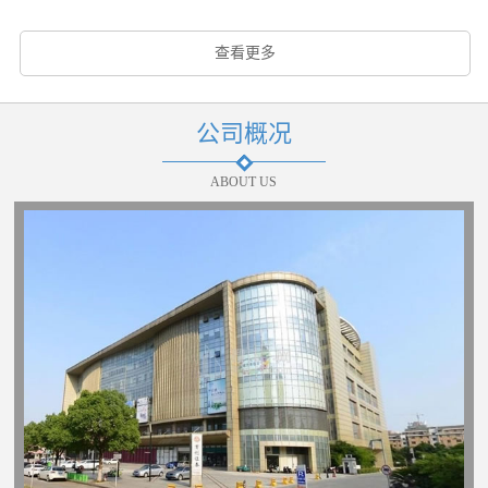
查看更多
公司概况
ABOUT US