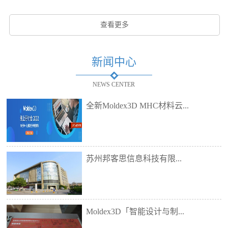
查看更多
新闻中心
NEWS CENTER
全新Moldex3D MHC材料云...
苏州邦客思信息科技有限...
Moldex3D「智能设计与制...