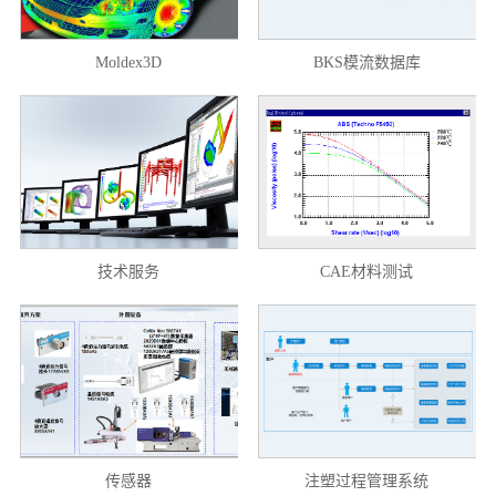
Moldex3D
BKS模流数据库
技术服务
CAE材料测试
传感器
注塑过程管理系统