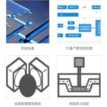
机械设备
T0量产整体规划图
金属脱蜡精密铸造
树脂转注成型